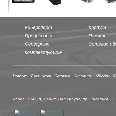
Киберспорт
Корпуса
Процессоры
Память
Серверные
Сетевое об
комплектующие
Главная
О компании
Каталог
Контакты
Обзоры
С
Адрес: 194358, Санкт-Петербург, пр. Энгельса, 1