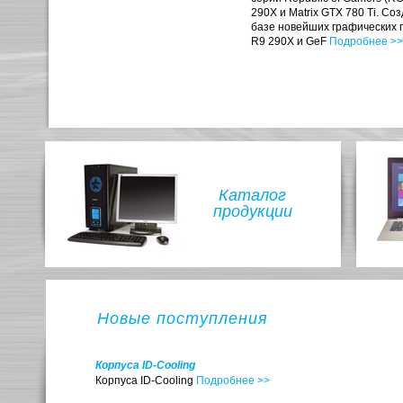
290X и Matrix GTX 780 Ti. Со
базе новейших графических 
R9 290X и GeF
Подробнее >>
Каталог
продукции
Новые поступления
Корпуса ID-Cooling
Корпуса ID-Cooling
Подробнее >>