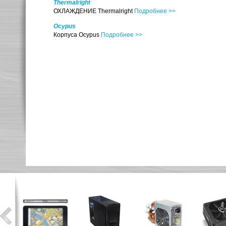
Thermalright
ОХЛАЖДЕНИЕ Thermalright
Подробнее >>
Ocypus
Корпуса Ocypus
Подробнее >>